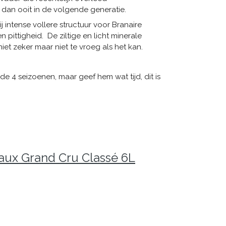
dan ooit in de volgende generatie.
 intense vollere structuur voor Branaire
pittigheid. De ziltige en licht minerale
iet zeker maar niet te vroeg als het kan.
n de 4 seizoenen, maar geef hem wat tijd, dit is
aux Grand Cru Classé 6L