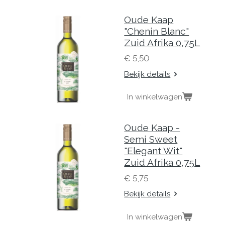
Oude Kaap
"Chenin Blanc"
Zuid Afrika 0,75L
€ 5,50
Bekijk details
In winkelwagen
Oude Kaap -
Semi Sweet
"Elegant Wit"
Zuid Afrika 0,75L
€ 5,75
Bekijk details
In winkelwagen