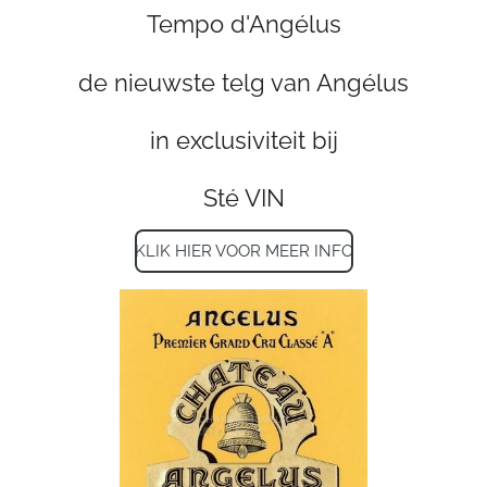
Tempo d'Angélus
de nieuwste telg van Angélus
in exclusiviteit bij
Sté VIN
KLIK HIER VOOR MEER INFO