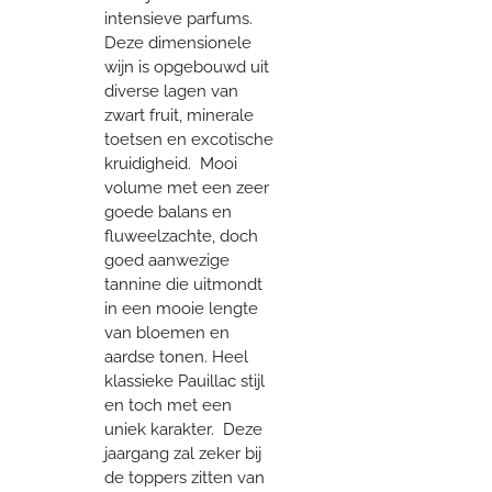
intensieve parfums.
Deze dimensionele
wijn is opgebouwd uit
diverse lagen van
zwart fruit, minerale
toetsen en excotische
kruidigheid. Mooi
volume met een zeer
goede balans en
fluweelzachte, doch
goed aanwezige
tannine die uitmondt
in een mooie lengte
van bloemen en
aardse tonen. Heel
klassieke Pauillac stijl
en toch met een
uniek karakter. Deze
jaargang zal zeker bij
de toppers zitten van