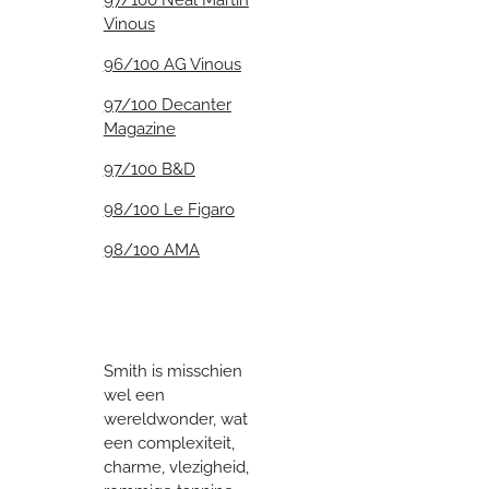
Vinous
96/100 AG Vinous
97/100 Decanter
Magazine
97/100 B&D
98/100 Le Figaro
98/100 AMA
Smith is misschien
wel een
wereldwonder, wat
een complexiteit,
charme, vlezigheid,