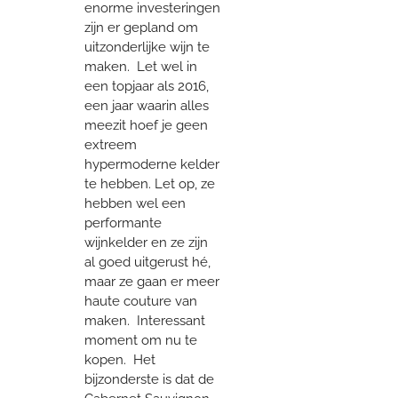
enorme investeringen
zijn er gepland om
uitzonderlijke wijn te
maken. Let wel in
een topjaar als 2016,
een jaar waarin alles
meezit hoef je geen
extreem
hypermoderne kelder
te hebben. Let op, ze
hebben wel een
performante
wijnkelder en ze zijn
al goed uitgerust hé,
maar ze gaan er meer
haute couture van
maken. Interessant
moment om nu te
kopen. Het
bijzonderste is dat de