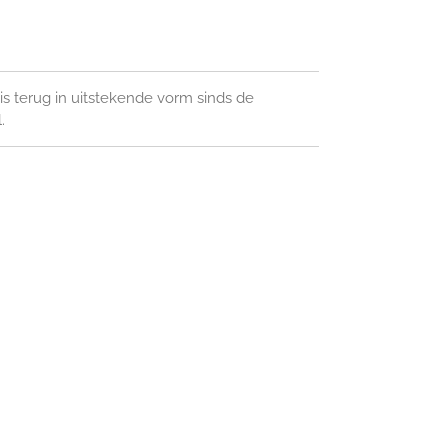
s terug in uitstekende vorm sinds de
.