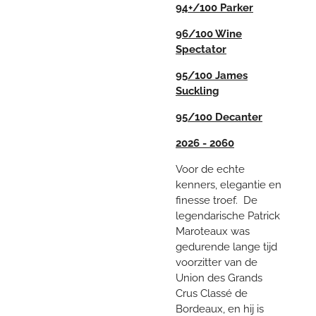
94+/100 Parker
96/100 Wine
Spectator
95/100 James
Suckling
95/100 Decanter
2026 - 2060
Voor de echte
kenners, elegantie en
finesse troef. De
legendarische Patrick
Maroteaux was
gedurende lange tijd
voorzitter van de
Union des Grands
Crus Classé de
Bordeaux, en hij is